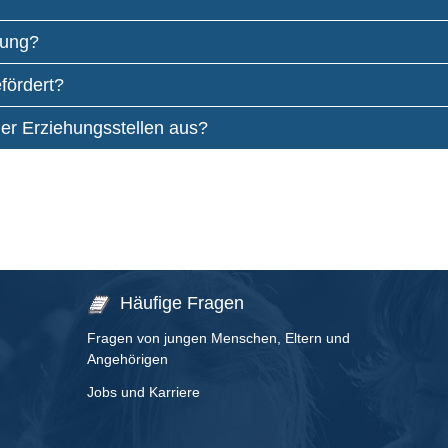
uung?
fördert?
er Erziehungsstellen aus?
Häufige Fragen
Fragen von jungen Menschen, Eltern und
Angehörigen
Jobs und Karriere