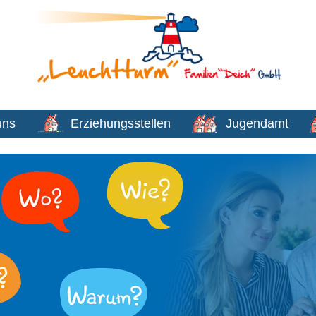
uns
Erziehungsstellen
Jugendamt