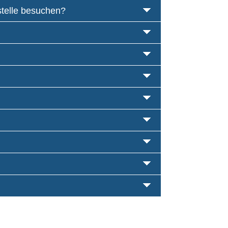
telle besuchen?