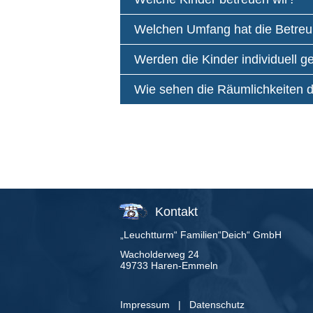
Welchen Umfang hat die Betre
Werden die Kinder individuell ge
Wie sehen die Räumlichkeiten d
Kontakt
„Leuchtturm“ Familien“Deich“ GmbH
Wacholderweg 24
49733 Haren-Emmeln
Impressum
|
Datenschutz