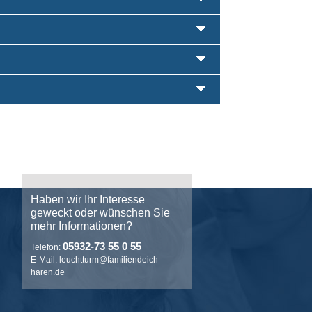
Haben wir Ihr Interesse
geweckt oder wünschen Sie
mehr Informationen?
05932-73 55 0 55
Telefon:
E-Mail:
leuchtturm@familiendeich-
haren.de