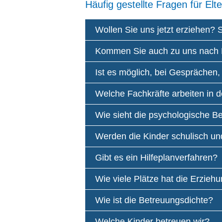
Häufig gestellte Fragen für El
Wollen Sie uns jetzt erziehen? 
Kommen Sie auch zu uns nach
Ist es möglich, bei Gesprächen,
Welche Fachkräfte arbeiten in d
Wie sieht die psychologische B
Werden die Kinder schulisch und
Gibt es ein Hilfeplanverfahren?
Wie viele Plätze hat die Erziehu
Wie ist die Betreuungsdichte?
Welche Kinder betreuen wir?