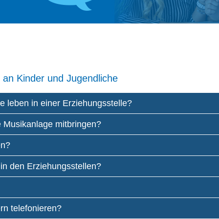
) an Kinder und Jugendliche
e leben in einer Erziehungsstelle?
e Musikanlage mitbringen?
en?
 in den Erziehungsstellen?
rn telefonieren?