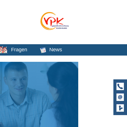
Fragen
News