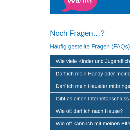
Noch Fragen…?
Häufig gestellte Fragen (FAQs
Wie viele Kinder und Jugendlich
Darf ich mein Handy oder mein
Darf ich mein Haustier mitbring
Gibt es einen Internetanschluss
Wie oft darf ich nach Hause?
Wie oft kann ich mit meinen Elte